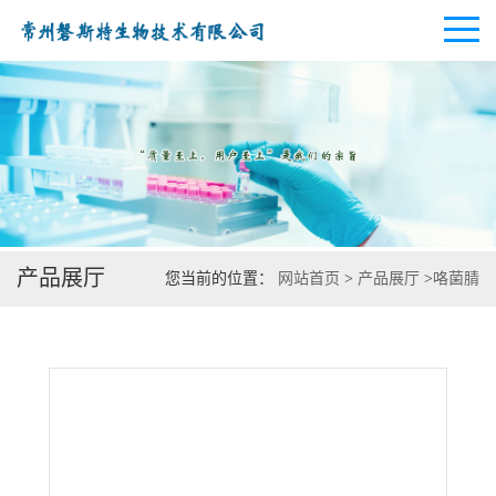
公司首页
公司介绍
产品展厅
您当前的位置：
网站首页
>
产品展厅
>
咯菌腈
公司动态
产品展厅
证书荣誉
联系方式