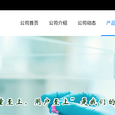
公司首页
公司介绍
公司动态
产