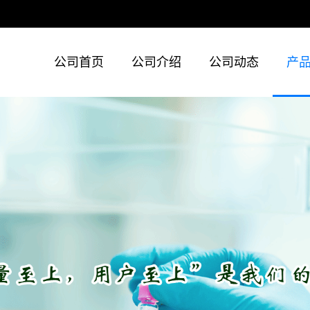
公司首页
公司介绍
公司动态
产