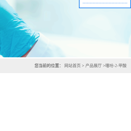
您当前的位置：
网站首页
>
产品展厅
>
噻吩-2-甲酸