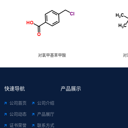
对氯甲基苯甲酸
对
快速导航
产品展示
公司首页
公司介绍
公司动态
产品展厅
证书荣誉
联系方式