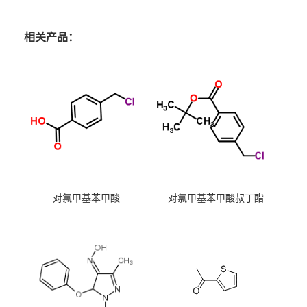
相关产品：
对氯甲基苯甲酸
对氯甲基苯甲酸叔丁酯