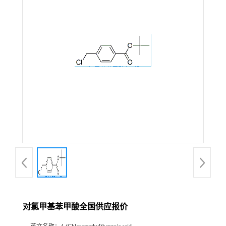
在线留言
对氯甲基苯甲酸全国供应报价