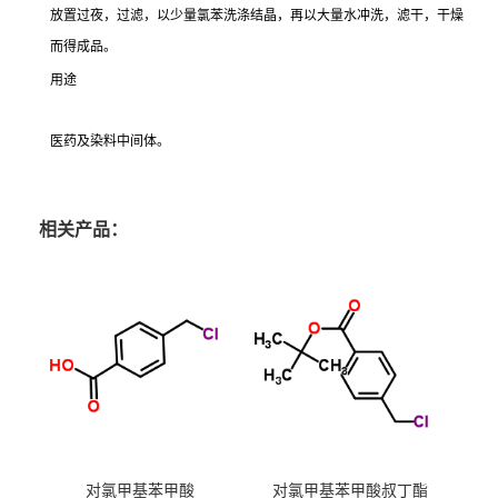
放置过夜，过滤，以少量氯苯洗涤结晶，再以大量水冲洗，滤干，干燥
而得成品。
用途
医药及染料中间体。
相关产品：
对氯甲基苯甲酸
对氯甲基苯甲酸叔丁酯