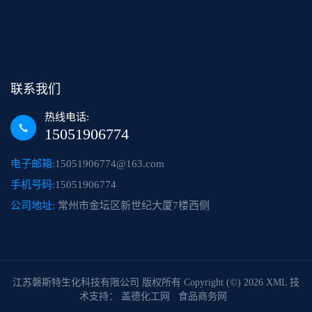
联系我们
热线电话:
15051906774
电子邮箱:
15051906774@163.com
手机号码:
15051906774
公司地址:
常州市金坛区新世纪大厦7楼西侧
江苏磐斯特生化科技有限公司
版权所有 Copyright (©) 2026
XML
技
术支持：
盖德化工网
食品商务网