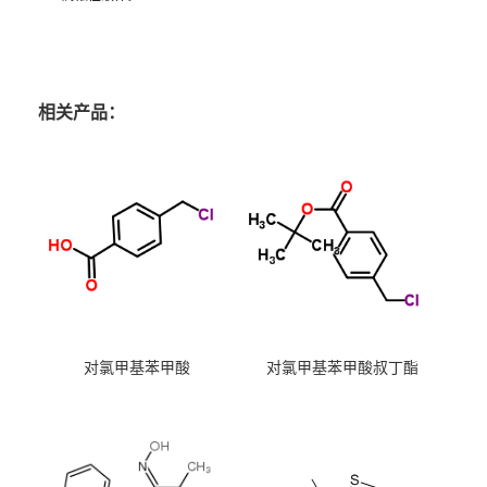
相关产品：
对氯甲基苯甲酸
对氯甲基苯甲酸叔丁酯