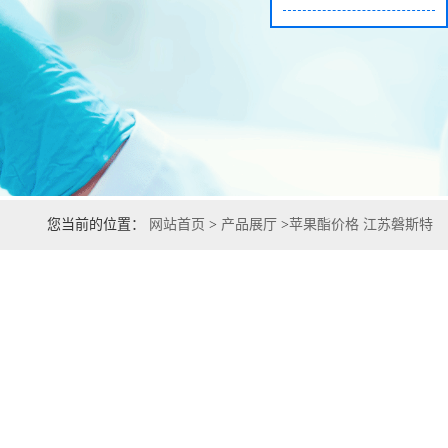
您当前的位置：
网站首页
>
产品展厅
>
苹果酯价格 江苏磐斯特