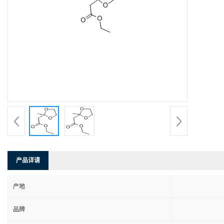
产品详请
产地
品牌