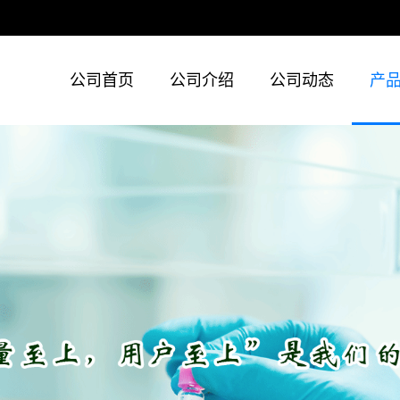
公司首页
公司介绍
公司动态
产