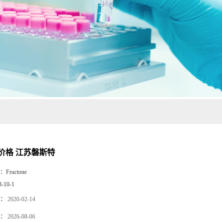
价格 江苏磐斯特
：
Fructone
3-10-1
：
2020-02-14
：
2026-08-06