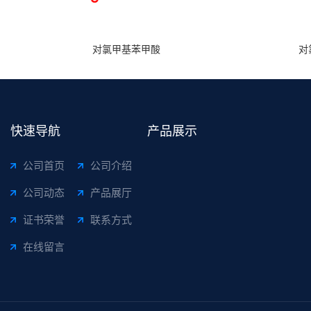
对氯甲基苯甲酸
对
快速导航
产品展示
公司首页
公司介绍
公司动态
产品展厅
证书荣誉
联系方式
在线留言