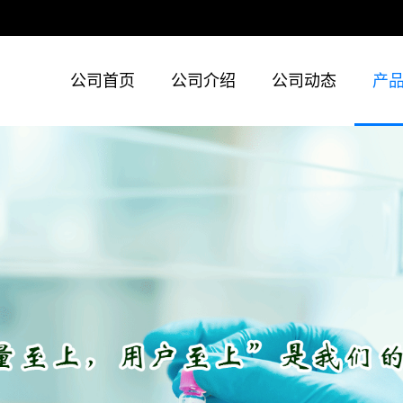
公司首页
公司介绍
公司动态
产