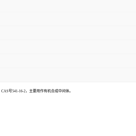
CAS号541-16-2，主要用作有机合成中间体。