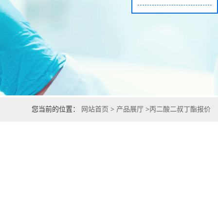
您当前的位置：
网站首页
>
产品展厅
>
丙二酸二叔丁酯报价