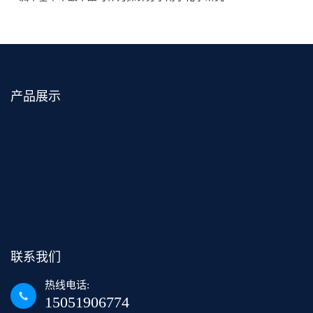
产品展示
联系我们
热线电话:
15051906774