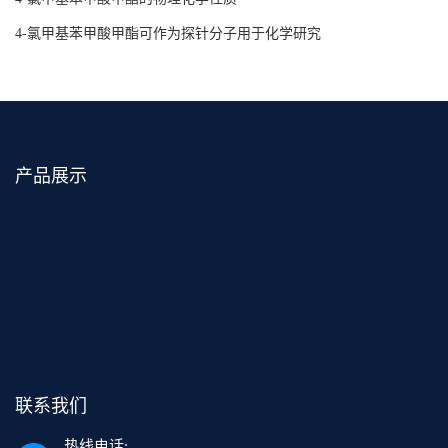
4-氯甲基苯甲酸甲酯可作为探针分子用于化学研究
产品展示
联系我们
热线电话: