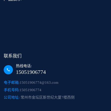
联系我们
热线电话:
15051906774
电子邮箱:
15051906774@163.com
手机号码:
15051906774
公司地址:
常州市金坛区新世纪大厦7楼西侧