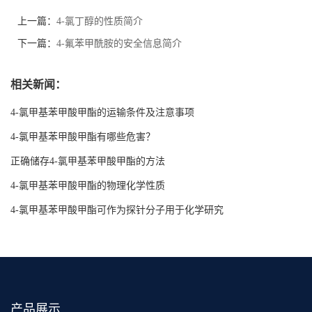
上一篇：
4-氯丁醇的性质简介
下一篇：
4-氟苯甲酰胺的安全信息简介
相关新闻：
4-氯甲基苯甲酸甲酯的运输条件及注意事项
4-氯甲基苯甲酸甲酯有哪些危害？
正确储存4-氯甲基苯甲酸甲酯的方法
4-氯甲基苯甲酸甲酯的物理化学性质
4-氯甲基苯甲酸甲酯可作为探针分子用于化学研究
产品展示