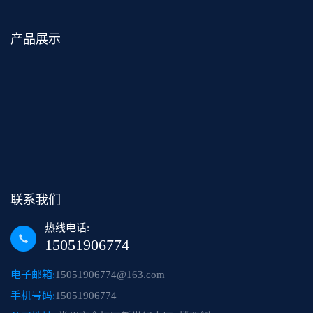
产品展示
联系我们
热线电话:
15051906774
电子邮箱:
15051906774@163.com
手机号码:
15051906774