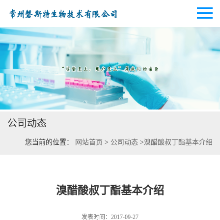
公司首页
公司介绍
公司动态
公司动态
您当前的位置：
网站首页
>
公司动态
>
溴醋酸叔丁酯基本介绍
产品展厅
证书荣誉
溴醋酸叔丁酯基本介绍
联系方式
发表时间：2017-09-27