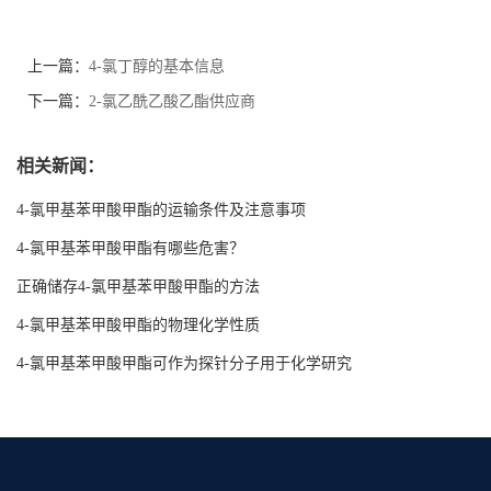
上一篇：
4-氯丁醇的基本信息
下一篇：
2-氯乙酰乙酸乙酯供应商
相关新闻：
4-氯甲基苯甲酸甲酯的运输条件及注意事项
4-氯甲基苯甲酸甲酯有哪些危害？
正确储存4-氯甲基苯甲酸甲酯的方法
4-氯甲基苯甲酸甲酯的物理化学性质
4-氯甲基苯甲酸甲酯可作为探针分子用于化学研究