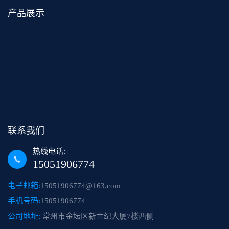
产品展示
联系我们
热线电话:
15051906774
电子邮箱:
15051906774@163.com
手机号码:
15051906774
公司地址:
常州市金坛区新世纪大厦7楼西侧