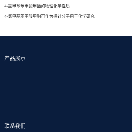
4-氯甲基苯甲酸甲酯的物理化学性质
4-氯甲基苯甲酸甲酯可作为探针分子用于化学研究
产品展示
联系我们