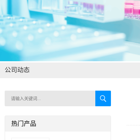
在线留言
公司动态
热门产品