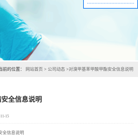
当前的位置：
网站首页
>
公司动态
>
对溴甲基苯甲酸甲酯安全信息说明
酯安全信息说明
1-15
安全信息说明