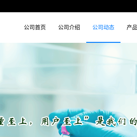
公司首页
公司介绍
公司动态
产