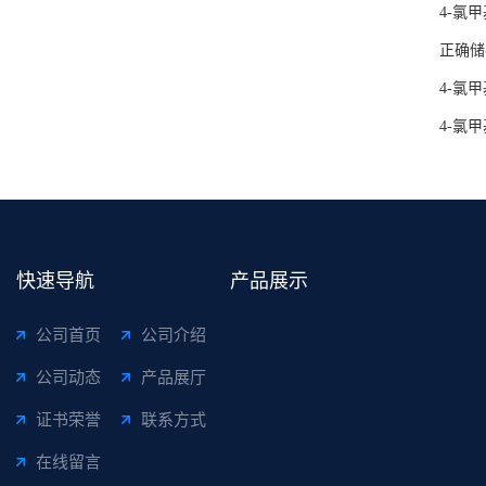
4-氯
正确储
4-氯
4-氯
快速导航
产品展示
公司首页
公司介绍
公司动态
产品展厅
证书荣誉
联系方式
在线留言