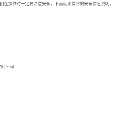
们在操作时一定要注意安全，下面就来看它的安全信息说明。
1.html