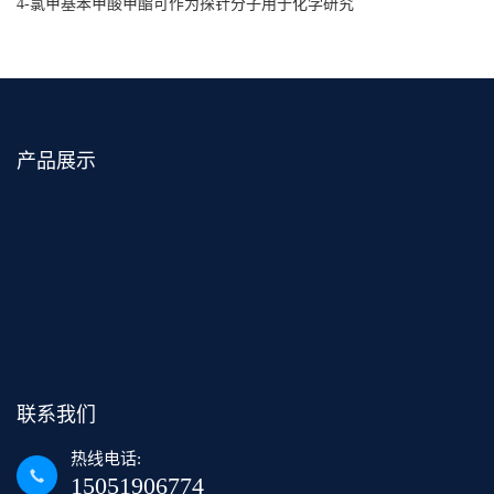
4-氯甲基苯甲酸甲酯可作为探针分子用于化学研究
产品展示
联系我们
热线电话:
15051906774