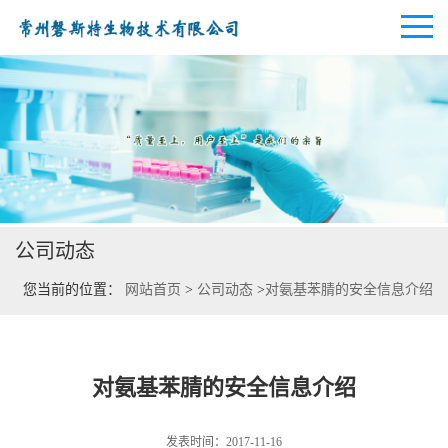
公司首页
公司介绍
公司动态
公司动态
您当前的位置：
网站首页
>
公司动态
>
对氨基苯腈的安全信息介绍
产品展厅
证书荣誉
对氨基苯腈的安全信息介绍
联系方式
发表时间：2017-11-16