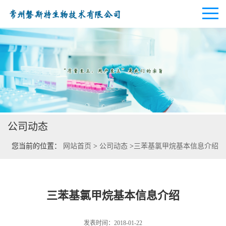
公司首页
公司介绍
公司动态
公司动态
您当前的位置：
网站首页
>
公司动态
>
三苯基氯甲烷基本信息介绍
产品展厅
证书荣誉
三苯基氯甲烷基本信息介绍
联系方式
发表时间：2018-01-22