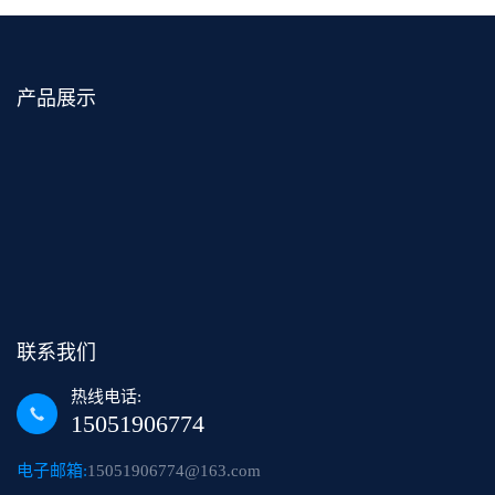
产品展示
联系我们
热线电话:
15051906774
电子邮箱:
15051906774@163.com