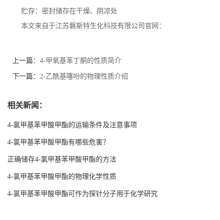
贮存：密封储存在干燥、阴凉处
本文来自于江苏磐斯特生化科技有限公司官网：
上一篇：
4-甲氧基苯丁酮的性质简介
下一篇：
2-乙酰基噻吩的物理性质介绍
相关新闻：
4-氯甲基苯甲酸甲酯的运输条件及注意事项
4-氯甲基苯甲酸甲酯有哪些危害？
正确储存4-氯甲基苯甲酸甲酯的方法
4-氯甲基苯甲酸甲酯的物理化学性质
4-氯甲基苯甲酸甲酯可作为探针分子用于化学研究