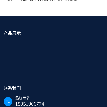
产品展示
联系我们
热线电话:
15051906774