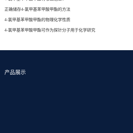
正确储存4-氯甲基苯甲酸甲酯的方法
4-氯甲基苯甲酸甲酯的物理化学性质
4-氯甲基苯甲酸甲酯可作为探针分子用于化学研究
产品展示