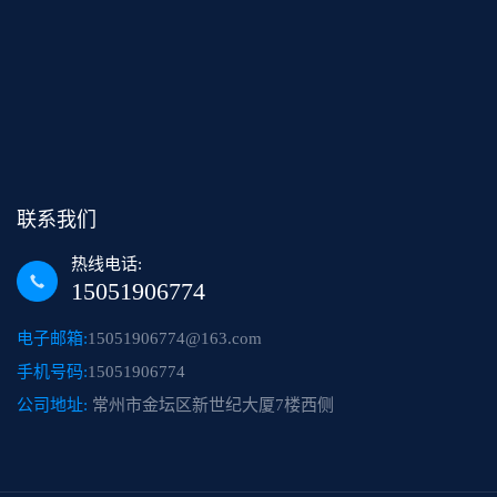
联系我们
热线电话:
15051906774
电子邮箱:
15051906774@163.com
手机号码:
15051906774
公司地址:
常州市金坛区新世纪大厦7楼西侧