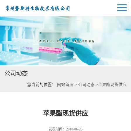
公司首页
公司介绍
公司动态
公司动态
您当前的位置：
网站首页
>
公司动态
>
苹果酯现货供应
产品展厅
证书荣誉
苹果酯现货供应
联系方式
发表时间：2018-06-26