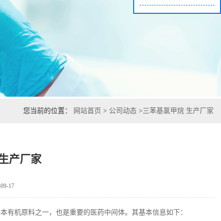
您当前的位置：
网站首页
>
公司动态
>
三苯基氯甲烷 生产厂家
 生产厂家
9-17
本有机原料之一，也是重要的医药中间体。其基本信息如下：