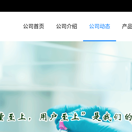
公司首页
公司介绍
公司动态
产