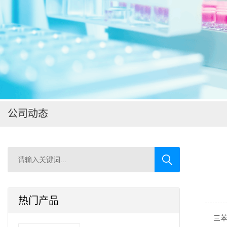
在线留言
公司动态
热门产品
三苯基