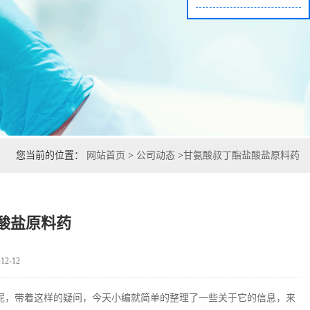
您当前的位置：
网站首页
>
公司动态
>
甘氨酸叔丁酯盐酸盐原料药
酸盐原料药
2-12
呢，带着这样的疑问，今天小编就简单的整理了一些关于它的信息，来