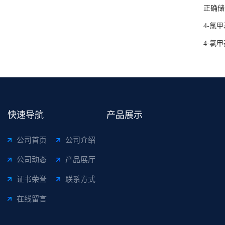
正确储
4-氯
4-氯
快速导航
产品展示
公司首页
公司介绍
公司动态
产品展厅
证书荣誉
联系方式
在线留言