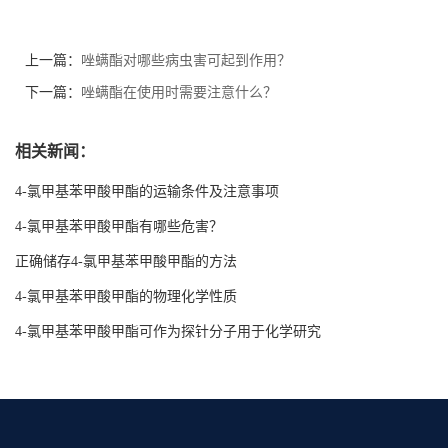
上一篇：
唑螨酯对哪些病虫害可起到作用？
下一篇：
唑螨酯在使用时需要注意什么？
相关新闻：
4-氯甲基苯甲酸甲酯的运输条件及注意事项
4-氯甲基苯甲酸甲酯有哪些危害？
正确储存4-氯甲基苯甲酸甲酯的方法
4-氯甲基苯甲酸甲酯的物理化学性质
4-氯甲基苯甲酸甲酯可作为探针分子用于化学研究