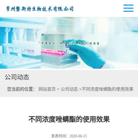
公司首页
公司介绍
公司动态
公司动态
您当前的位置：
网站首页
>
公司动态
>
不同浓度唑螨酯的使用效果
产品展厅
证书荣誉
不同浓度唑螨酯的使用效果
联系方式
发表时间：2020-06-15