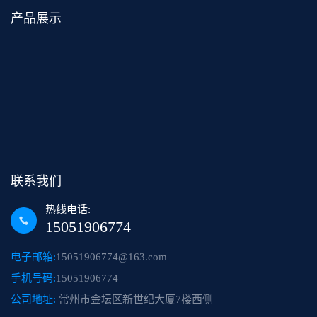
产品展示
联系我们
热线电话:
15051906774
电子邮箱:
15051906774@163.com
手机号码:
15051906774
公司地址:
常州市金坛区新世纪大厦7楼西侧