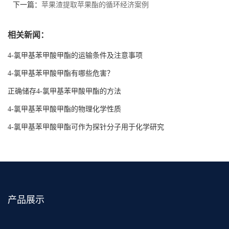
下一篇：
苹果渣提取苹果酯的循环经济案例
相关新闻：
4-氯甲基苯甲酸甲酯的运输条件及注意事项
4-氯甲基苯甲酸甲酯有哪些危害？
正确储存4-氯甲基苯甲酸甲酯的方法
4-氯甲基苯甲酸甲酯的物理化学性质
4-氯甲基苯甲酸甲酯可作为探针分子用于化学研究
产品展示