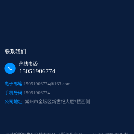
联系我们
热线电话:
15051906774
电子邮箱:
15051906774@163.com
手机号码:
15051906774
公司地址:
常州市金坛区新世纪大厦7楼西侧