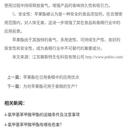
使用过程中持续释放香气，增强产品的香味持久性和吸引力。
5
、安全性：苹果酯被认为是一种安全的食品添加剂，在合理使
用范围内，对人体无害，这进一步增强了其在食品和香精行业中的
应用前景。
苹果酯由于其独特的香气、多用途性、可持续生产性、良好的
挥发性和安全性，成为香精行业中不可替代的重要成分。
本文来源：江苏磐斯特生化科技有限公司
http://www.pstbio.com/
上一篇：
苹果酯在日用香精中的应用优点
下一篇：
为何苹果酯可用于香精的生产？
相关新闻：
4-氯甲基苯甲酸甲酯的运输条件及注意事项
4-氯甲基苯甲酸甲酯有哪些危害？