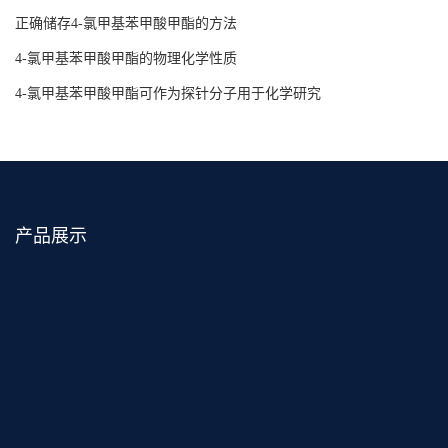
正确储存4-氯甲基苯甲酸甲酯的方法
4-氯甲基苯甲酸甲酯的物理化学性质
4-氯甲基苯甲酸甲酯可作为探针分子用于化学研究
产品展示