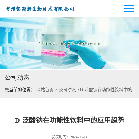
公司首页
公司介绍
公司动态
公司动态
您当前的位置：
网站首页
>
公司动态
>
D-泛酸钠在功能性饮料中的
产品展厅
应用趋势
证书荣誉
D-泛酸钠在功能性饮料中的应用趋势
联系方式
发表时间：2024-06-14