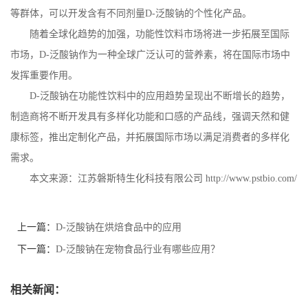
等群体，可以开发含有不同剂量
D-
泛酸钠的个性化产品。
随着全球化趋势的加强，功能性饮料市场将进一步拓展至国际
市场，
D-
泛酸钠作为一种全球广泛认可的营养素，将在国际市场中
发挥重要作用。
D-
泛酸钠在功能性饮料中的应用趋势呈现出不断增长的趋势，
制造商将不断开发具有多样化功能和口感的产品线，强调天然和健
康标签，推出定制化产品，并拓展国际市场以满足消费者的多样化
需求。
本文来源：江苏磐斯特生化科技有限公司
http://www.pstbio.com/
上一篇：
D-泛酸钠在烘焙食品中的应用
下一篇：
D-泛酸钠在宠物食品行业有哪些应用？
相关新闻：