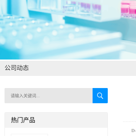
在线留言
公司动态
热门产品
D-