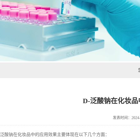
D-泛酸钠在化妆
发表时间：2024-0
泛酸钠在化妆品中的应用效果主要体现在以下几个方面：