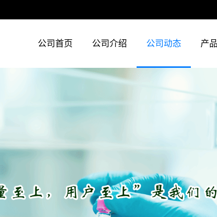
公司首页
公司介绍
公司动态
产