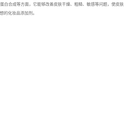
蛋白合成等方面，它能够改善皮肤干燥、粗糙、敏感等问题，使皮肤
想的化妆品添加剂。