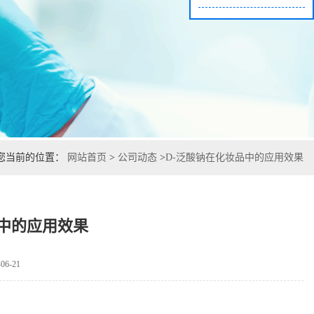
您当前的位置：
网站首页
>
公司动态
>
D-泛酸钠在化妆品中的应用效果
品中的应用效果
6-21