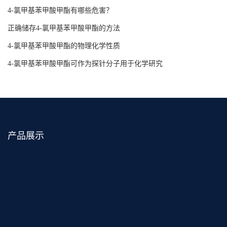
4-氯甲基苯甲酸甲酯有哪些危害？
正确储存4-氯甲基苯甲酸甲酯的方法
4-氯甲基苯甲酸甲酯的物理化学性质
4-氯甲基苯甲酸甲酯可作为探针分子用于化学研究
产品展示