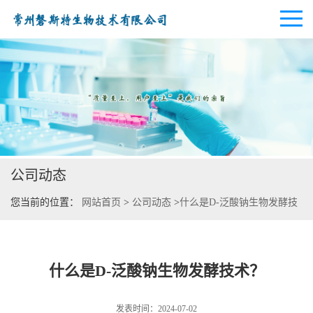
公司首页
公司介绍
公司动态
公司动态
您当前的位置：
网站首页
>
公司动态
>
什么是D-泛酸钠生物发酵技
产品展厅
术？
证书荣誉
什么是D-泛酸钠生物发酵技术？
联系方式
发表时间：2024-07-02