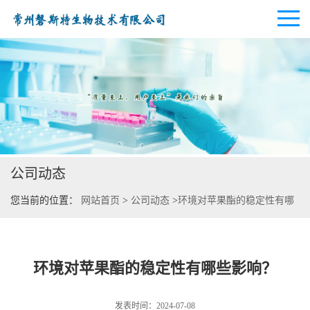
公司首页
公司介绍
公司动态
公司动态
您当前的位置：
网站首页
>
公司动态
>
环境对苹果酯的稳定性有哪
产品展厅
些影响？
证书荣誉
环境对苹果酯的稳定性有哪些影响？
联系方式
发表时间：2024-07-08