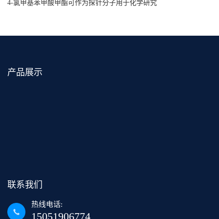
4-氯甲基苯甲酸甲酯可作为探针分子用于化学研究
产品展示
联系我们
热线电话:
15051906774