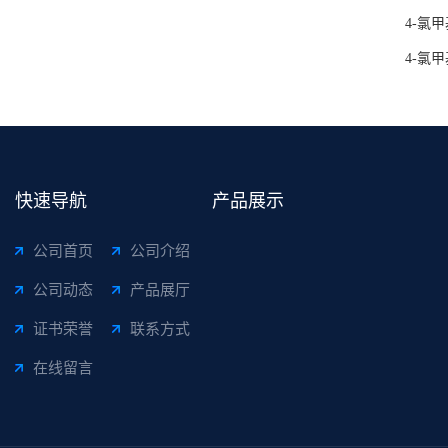
4-氯
4-氯
快速导航
产品展示
公司首页
公司介绍
公司动态
产品展厅
证书荣誉
联系方式
在线留言