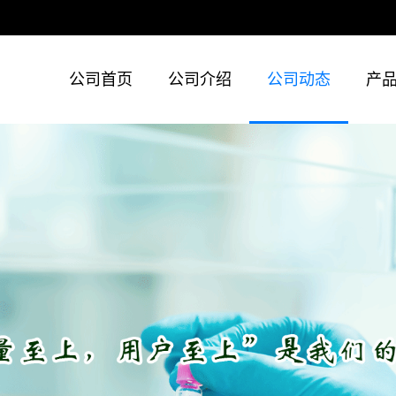
公司首页
公司介绍
公司动态
产