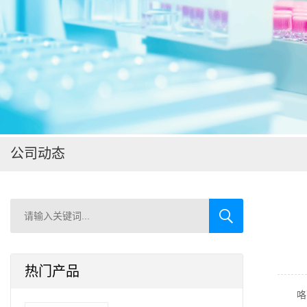
在线留言
公司动态
热门产品
咯