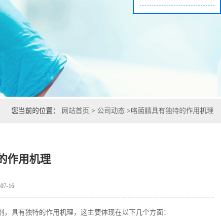
您当前的位置：
网站首页
>
公司动态
>
咯菌腈具有独特的作用机理
的作用机理
7-16
剂，具有独特的作用机理，这主要体现在以下几个方面：