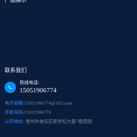
产品展示
联系我们
热线电话:
15051906774
电子邮箱:
15051906774@163.com
手机号码:
15051906774
公司地址:
常州市金坛区新世纪大厦7楼西侧