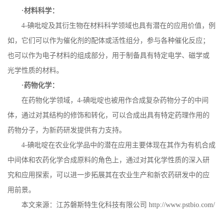
·材料科学：
4-
碘吡啶及其衍生物在材料科学领域也具有潜在的应用价值，例
如，它们可以作为催化剂的配体或活性组分，参与各种催化反应；
也可以作为电子材料的组成部分，用于制备具有特定电学、磁学或
光学性质的材料。
·药物化学：
在药物化学领域，
4-
碘吡啶也被用作合成复杂药物分子的中间
体，通过对其结构的修饰和转化，可以合成出具有特定药理作用的
药物分子，为新药研发提供有力支持。
4-
碘吡啶在农业化学品中的潜在应用主要体现在其作为有机合成
中间体和农药化学合成原料的角色上，通过对其化学性质的深入研
究和应用探索，可以进一步拓展其在农业生产和新农药研发中的应
用前景。
本文来源：江苏磐斯特生化科技有限公司
http://www.pstbio.com/