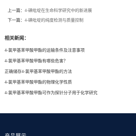
上一篇：
4-碘吡啶在生命科学研究中的新进展
下一篇：
4-碘吡啶的纯度检测与质量控制
相关新闻：
4-氯甲基苯甲酸甲酯的运输条件及注意事项
4-氯甲基苯甲酸甲酯有哪些危害？
正确储存4-氯甲基苯甲酸甲酯的方法
4-氯甲基苯甲酸甲酯的物理化学性质
4-氯甲基苯甲酸甲酯可作为探针分子用于化学研究