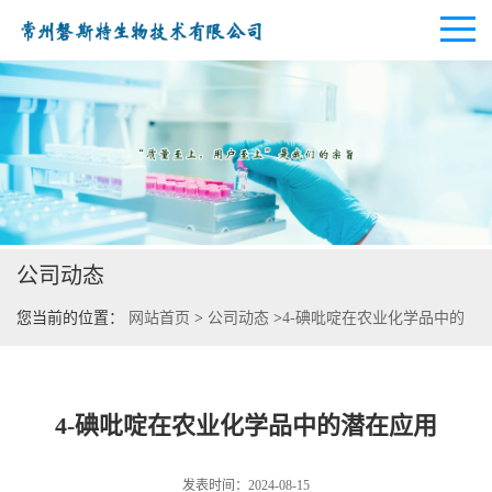
公司首页
公司介绍
公司动态
公司动态
您当前的位置：
网站首页
>
公司动态
>
4-碘吡啶在农业化学品中的
产品展厅
潜在应用
证书荣誉
4-碘吡啶在农业化学品中的潜在应用
联系方式
发表时间：2024-08-15