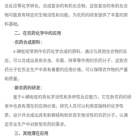
合反应等化学转化，合成复杂的有机化合物，这些复杂的有机化合
物可能具有特定的生物活性和功能，为农药的研发提供了丰富的原
料基础。
二、在农药化学中的应用
·农药合成原料：
4-
碘吡啶常用作农药化学合成的原料，通过与其他化合物的反
应，可以合成出具有杀虫、杀菌、除草等作用的农药分子，这些农
药分子在农业生产中具有重要的应用价值，可以保障农作物的产量
和质量。
·新农药的研发：
鉴于
4-
碘吡啶的高化学活性和多样性反应能力，它在新农药的研
发中也具有潜在的应用价值，研究人员可以利用其独特的化学性
质，设计并合成出具有新颖结构和优良生物活性的农药分子，以满
足农业生产中对新型农药的需求。
三、其他潜在应用