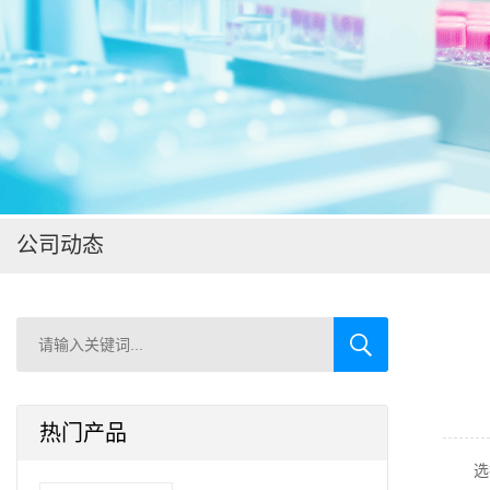
在线留言
公司动态
热门产品
选