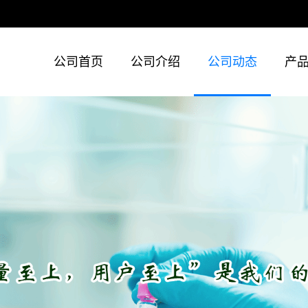
公司首页
公司介绍
公司动态
产