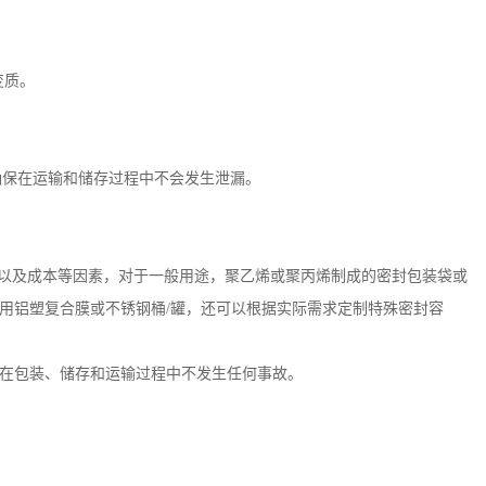
变质。
确保在运输和储存过程中不会发生泄漏。
以及成本等因素，对于一般用途，聚乙烯或聚丙烯制成的密封包装袋或
用铝塑复合膜或不锈钢桶
/
罐，还可以根据实际需求定制特殊密封容
在包装、储存和运输过程中不发生任何事故。