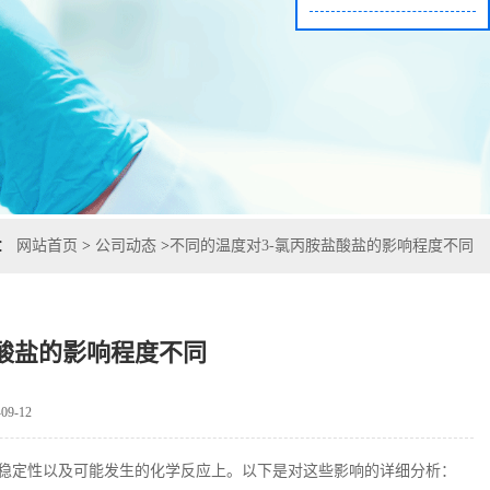
置：
网站首页
>
公司动态
>
不同的温度对3-氯丙胺盐酸盐的影响程度不同
盐酸盐的影响程度不同
9-12
稳定性以及可能发生的化学反应上。以下是对这些影响的详细分析：