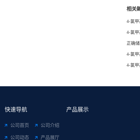
相关
4-氯
4-氯
正确储
4-氯
4-氯
快速导航
产品展示
公司首页
公司介绍
公司动态
产品展厅