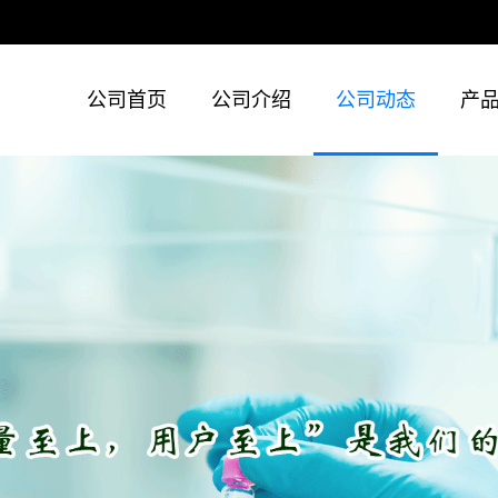
公司首页
公司介绍
公司动态
产