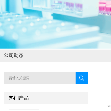
在线留言
公司动态
热门产品
不