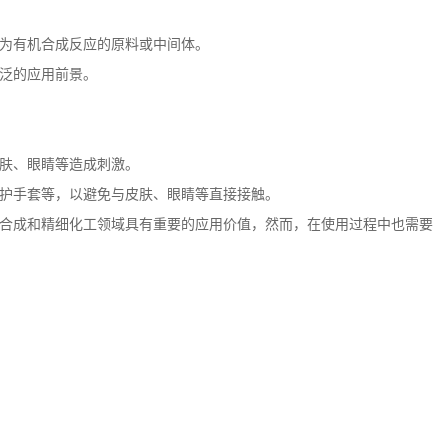
为有机合成反应的原料或中间体。
泛的应用前景。
肤、眼睛等造成刺激。
护手套等，以避免与皮肤、眼睛等直接接触。
合成和精细化工领域具有重要的应用价值，然而，在使用过程中也需要