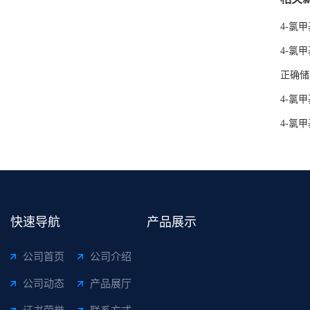
4-氯
4-氯
正确储
4-氯
4-氯
快速导航
产品展示
公司首页
公司介绍
公司动态
产品展厅