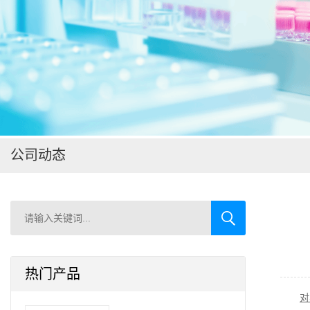
在线留言
公司动态
热门产品
对