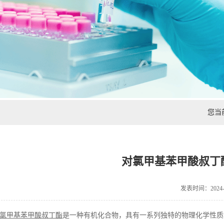
您当
对氯甲基苯甲酸叔丁
发表时间：2024-0
氯甲基苯甲酸叔丁酯
是一种有机化合物，具有一系列独特的物理化学性质