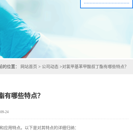
前的位置：
网站首页
>
公司动态
>
对氯甲基苯甲酸叔丁酯有哪些特点？
酯有哪些特点？
9-24
和应用特点。以下是对其特点的详细归纳：