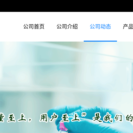
公司首页
公司介绍
公司动态
产