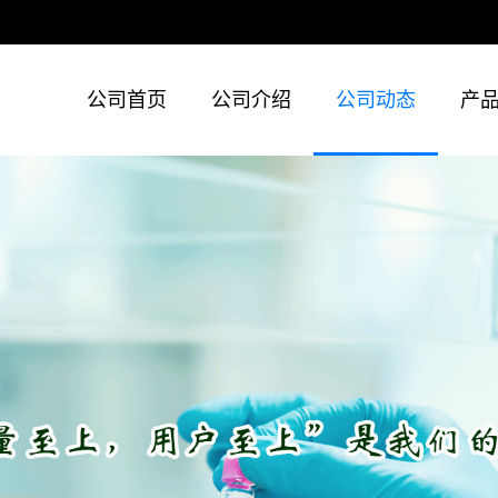
公司首页
公司介绍
公司动态
产