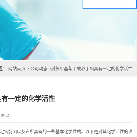
置：
网站首页
>
公司动态
>
对氯甲基苯甲酸叔丁酯具有一定的化学活性
具有一定的化学活性
0-12
定官能团以及它所具备的一些基本化学性质。以下是对其化学活性的详