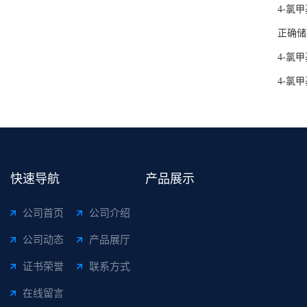
4-氯
正确储
4-氯
4-氯
快速导航
产品展示
公司首页
公司介绍
公司动态
产品展厅
证书荣誉
联系方式
在线留言