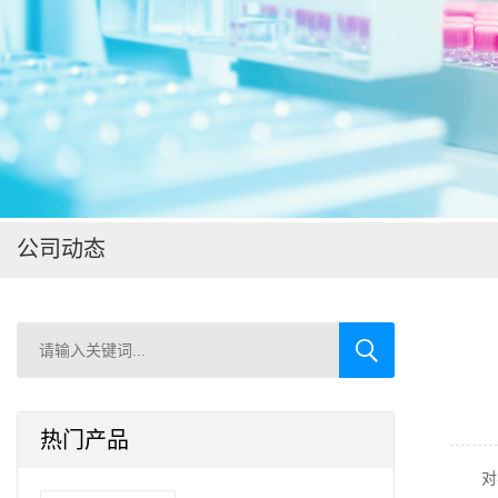
在线留言
公司动态
热门产品
对