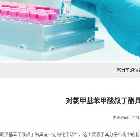
您当前的位
对氯甲基苯甲酸叔丁酯
发表时间：2024-1
氯甲基苯甲酸叔丁酯具有一定的化学活性，这主要源于其分子结构中的特