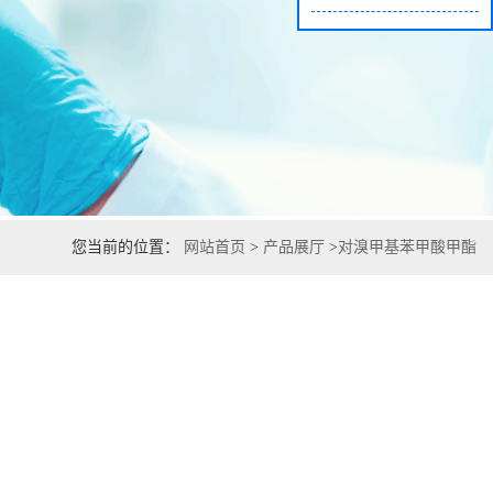
您当前的位置：
网站首页
>
产品展厅
>
对溴甲基苯甲酸甲酯