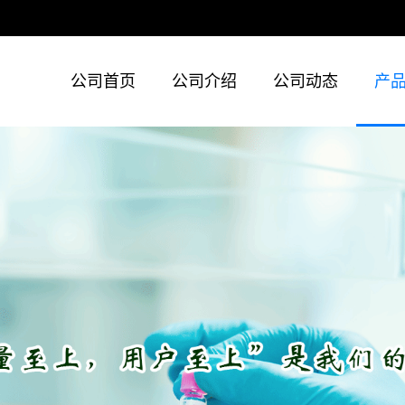
公司首页
公司介绍
公司动态
产