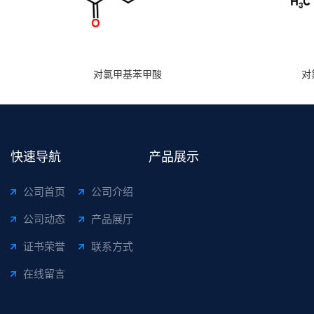
对氯甲基苯甲酸
对
快速导航
产品展示
公司首页
公司介绍
公司动态
产品展厅
证书荣誉
联系方式
在线留言