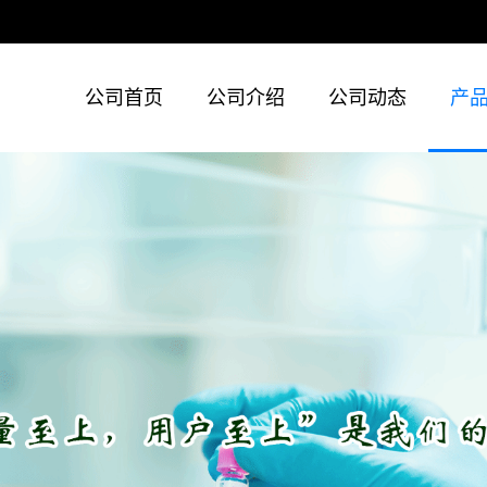
公司首页
公司介绍
公司动态
产