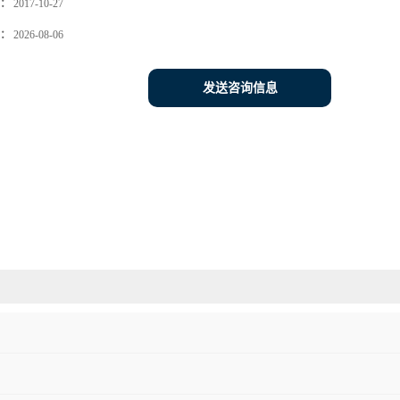
：
2017-10-27
：
2026-08-06
发送咨询信息