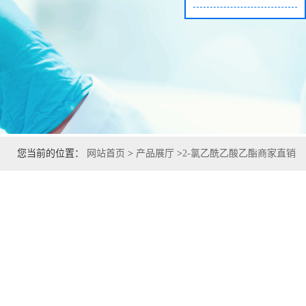
您当前的位置：
网站首页
>
产品展厅
>
2-氯乙酰乙酸乙酯商家直销