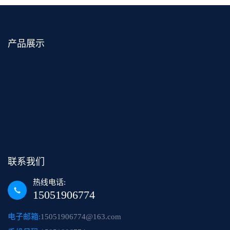
产品展示
联系我们
热线电话:
15051906774
电子邮箱:
15051906774@163.com