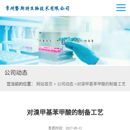
公司首页
公司介绍
公司动态
公司动态
您当前的位置：
网站首页
>
公司动态
>
对溴甲基苯甲酸的制备工艺
产品展厅
证书荣誉
对溴甲基苯甲酸的制备工艺
联系方式
发表时间：2017-09-13