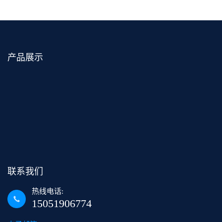
产品展示
联系我们
热线电话:
15051906774