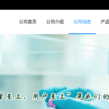
公司首页
公司介绍
公司动态
产