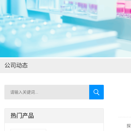
在线留言
公司动态
热门产品
探