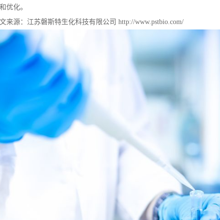
和优化。
文来源：江苏磐斯特生化科技有限公司
http://www.pstbio.com/