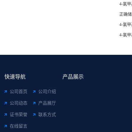
4-氯
正确储
4-氯
4-氯
快速导航
产品展示
公司首页
公司介绍
公司动态
产品展厅
证书荣誉
联系方式
在线留言