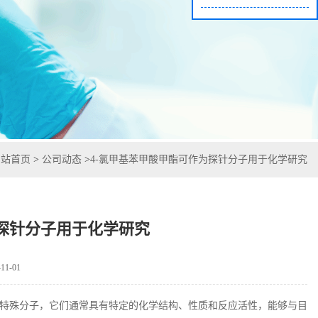
网站首页
>
公司动态
>
4-氯甲基苯甲酸甲酯可作为探针分子用于化学研究
为探针分子用于化学研究
1-01
特殊分子，它们通常具有特定的化学结构、性质和反应活性，能够与目