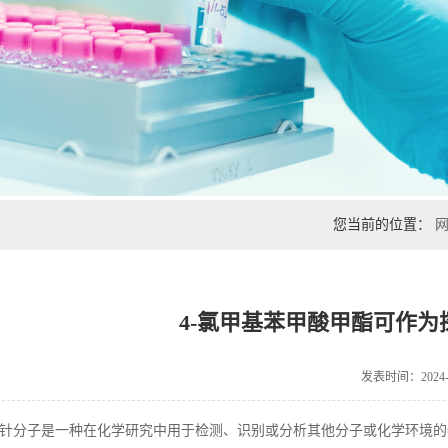
您当前的位置：
4-氯甲基苯甲酸甲酯可作
发表时间：2024-1
针分子是一种在化学研究中用于检测、识别或分析其他分子或化学环境的