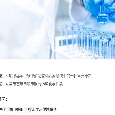
篇：
4-氯甲基苯甲酸甲酯是有机合成领域中的一种重要原料
篇：
4-氯甲基苯甲酸甲酯的物理化学性质
新闻：
甲基苯甲酸甲酯的运输条件及注意事项