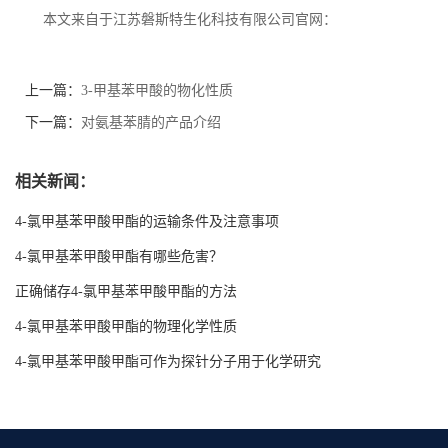
本文来自于江苏磐斯特生化科技有限公司官网：
上一篇：
3-甲基苯甲酸的物化性质
下一篇：
对氨基苯腈的产品介绍
相关新闻：
4-氯甲基苯甲酸甲酯的运输条件及注意事项
4-氯甲基苯甲酸甲酯有哪些危害？
正确储存4-氯甲基苯甲酸甲酯的方法
4-氯甲基苯甲酸甲酯的物理化学性质
4-氯甲基苯甲酸甲酯可作为探针分子用于化学研究