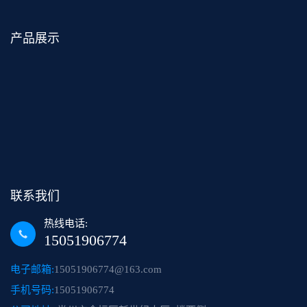
产品展示
联系我们
热线电话:
15051906774
电子邮箱:
15051906774@163.com
手机号码:
15051906774