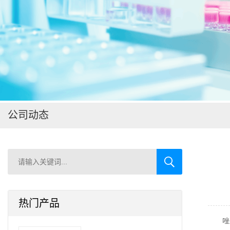
在线留言
公司动态
热门产品
唑