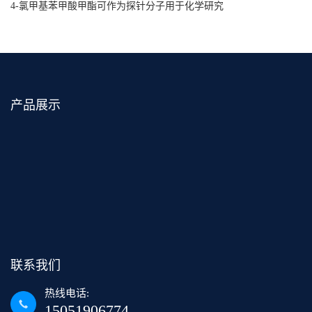
4-氯甲基苯甲酸甲酯可作为探针分子用于化学研究
产品展示
联系我们
热线电话:
15051906774