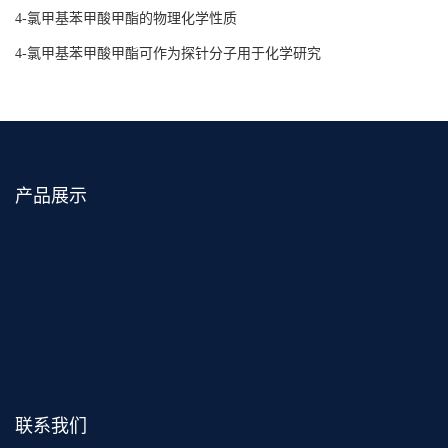
4-氯甲基苯甲酸甲酯的物理化学性质
4-氯甲基苯甲酸甲酯可作为探针分子用于化学研究
产品展示
联系我们