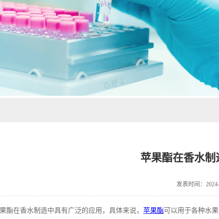
苹果酯在香水制
发表时间：2024-0
果酯在香水制造中具有广泛的应用，具体来说，
苹果酯
可以用于各种水果