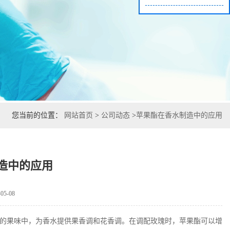
您当前的位置：
网站首页
>
公司动态
>
苹果酯在香水制造中的应用
造中的应用
5-08
的果味中，为香水提供果香调和花香调。在调配玫瑰时，苹果酯可以增