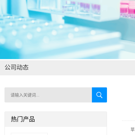
在线留言
公司动态
热门产品
苹