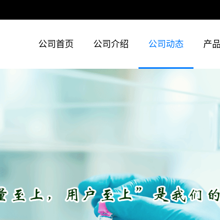
公司首页
公司介绍
公司动态
产