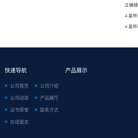
正确储
4-氯
4-氯
快速导航
产品展示
公司首页
公司介绍
公司动态
产品展厅
证书荣誉
联系方式
在线留言