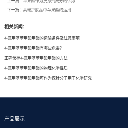
上一篇：
苹果酯作为洗涤剂成分的优势
下一篇：
高端护肤品中苹果酯的运用
相关新闻：
4-氯甲基苯甲酸甲酯的运输条件及注意事项
4-氯甲基苯甲酸甲酯有哪些危害？
正确储存4-氯甲基苯甲酸甲酯的方法
4-氯甲基苯甲酸甲酯的物理化学性质
4-氯甲基苯甲酸甲酯可作为探针分子用于化学研究
产品展示