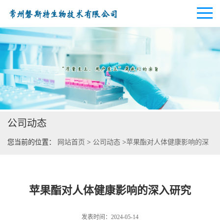
公司首页
公司介绍
公司动态
公司动态
您当前的位置：
网站首页
>
公司动态
>
苹果酯对人体健康影响的深
产品展厅
入研究
证书荣誉
苹果酯对人体健康影响的深入研究
联系方式
发表时间：2024-05-14