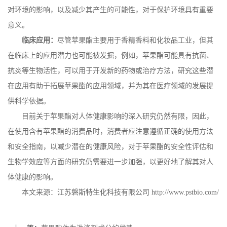
对环境的影响，以及减少其产生的可能性，对于保护环境具有重要
意义。
临床应用：
尽管苹果酯主要用于香精香料和化妆品工业，但其
在临床上的应用潜力也可能被发掘，例如，苹果酯可能具有抗菌、
抗炎等生物活性，可以用于开发新的药物或治疗方法，研究这些潜
在应用有助于拓展苹果酯的应用领域，并为其在医疗领域的发展提
供科学依据。
目前关于苹果酯对人体健康影响的深入研究仍然有限，因此，
在使用含有苹果酯的消费品时，消费者应注意遵循正确的使用方法
和安全指南，以减少潜在的健康风险，对于苹果酯的安全性评估和
生物学效应等方面的研究仍需要进一步加强，以更好地了解其对人
体健康的影响。
本文来源：江苏磐斯特生化科技有限公司
http://www.pstbio.com/