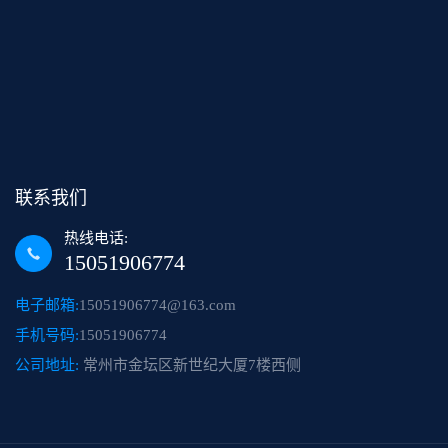
联系我们
热线电话:
15051906774
电子邮箱:
15051906774@163.com
手机号码:
15051906774
公司地址:
常州市金坛区新世纪大厦7楼西侧