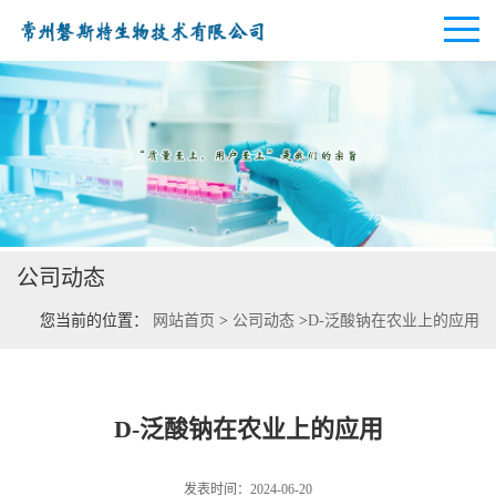
公司首页
公司介绍
公司动态
公司动态
您当前的位置：
网站首页
>
公司动态
>
D-泛酸钠在农业上的应用
产品展厅
证书荣誉
D-泛酸钠在农业上的应用
联系方式
发表时间：2024-06-20