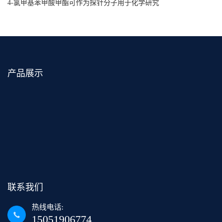
4-氯甲基苯甲酸甲酯可作为探针分子用于化学研究
产品展示
联系我们
热线电话:
15051906774