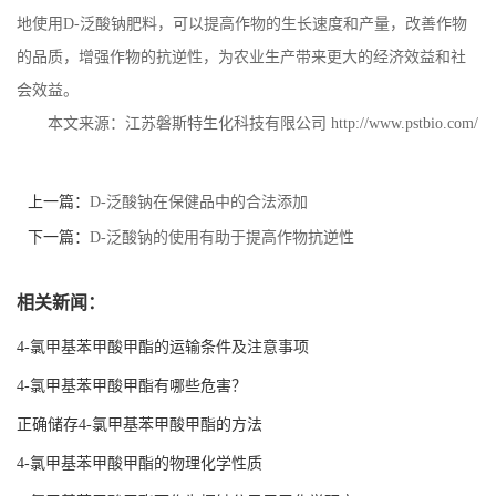
地使用
D-
泛酸钠肥料，可以提高作物的生长速度和产量，改善作物
的品质，增强作物的抗逆性，为农业生产带来更大的经济效益和社
会效益。
本文来源：江苏磐斯特生化科技有限公司
http://www.pstbio.com/
上一篇：
D-泛酸钠在保健品中的合法添加
下一篇：
D-泛酸钠的使用有助于提高作物抗逆性
相关新闻：
4-氯甲基苯甲酸甲酯的运输条件及注意事项
4-氯甲基苯甲酸甲酯有哪些危害？
正确储存4-氯甲基苯甲酸甲酯的方法
4-氯甲基苯甲酸甲酯的物理化学性质