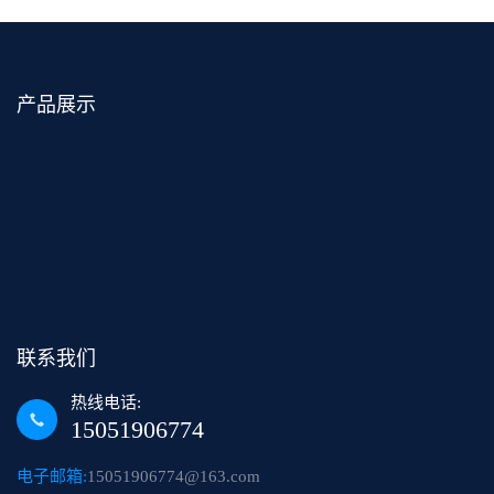
产品展示
联系我们
热线电话:
15051906774
电子邮箱:
15051906774@163.com