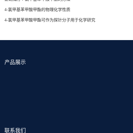
4-氯甲基苯甲酸甲酯的物理化学性质
4-氯甲基苯甲酸甲酯可作为探针分子用于化学研究
产品展示
联系我们