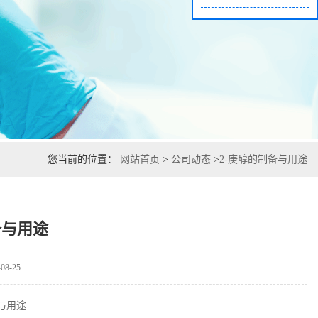
您当前的位置：
网站首页
>
公司动态
>
2-庚醇的制备与用途
备与用途
8-25
备与用途