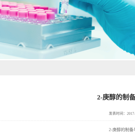
2-庚醇的制
发表时间：2017-0
2-
庚醇的制