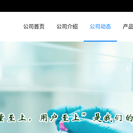
公司首页
公司介绍
公司动态
产