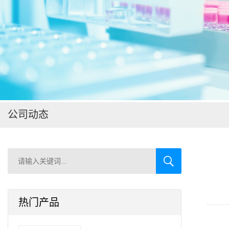
在线留言
公司动态
热门产品